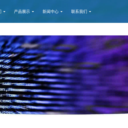
们
产品展示
新闻中心
联系我们