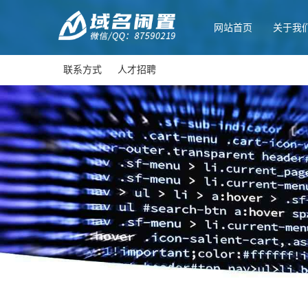
网站首页
关于我
联系方式
人才招聘